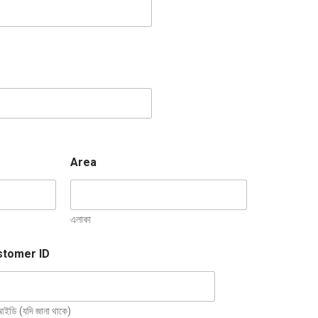
Area
এলাকা
stomer ID
আইডি (যদি জানা থাকে)