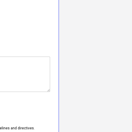
elines and directives.