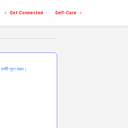
Get Connected
Self-Care
র্মটি পূরণ করুন।